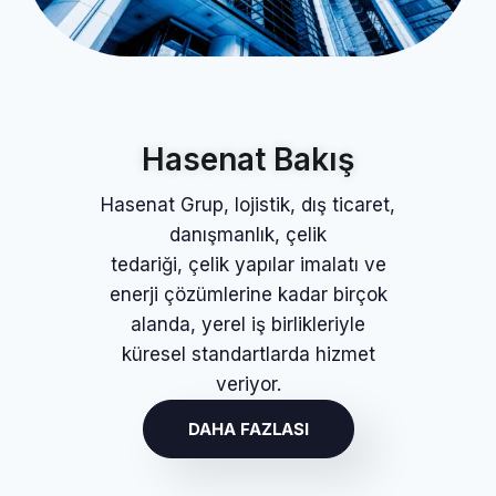
Hasenat
Bakış
Hasenat Grup, lojistik, dış ticaret,
danışmanlık, çelik
tedariği, çelik yapılar imalatı ve
enerji çözümlerine kadar birçok
alanda, yerel iş birlikleriyle
küresel standartlarda hizmet
veriyor.
DAHA FAZLASI