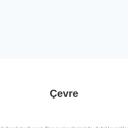
Çevre